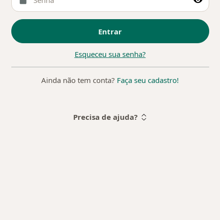
Entrar
Esqueceu sua senha?
Ainda não tem conta?
Faça seu cadastro!
Precisa de ajuda?